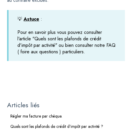
au contraire exclues.
💡
Astuce
:
Pour en savoir plus vous pouvez consulter
l'article
"Quels sont les plafonds de crédit
d'impôt par activité"
ou bien consulter notre
FAQ
( foire aux questions ) particuliers
.
Articles liés
Régler ma facture par chèque.
Quels sont les plafonds de crédit d'impôt par activité ?