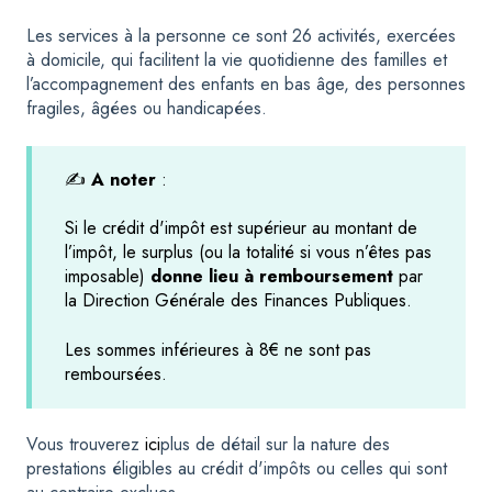
Les services à la personne ce sont 26 activités, exercées
à domicile, qui facilitent la vie quotidienne des familles et
l’accompagnement des enfants en bas âge, des personnes
fragiles, âgées ou handicapées.
✍️
A noter
:
Si le crédit d'impôt est supérieur au montant de
l’impôt, le surplus (ou la totalité si vous n’êtes pas
imposable)
donne lieu à remboursement
par
la Direction Générale des Finances Publiques.
Les sommes inférieures à 8€ ne sont pas
remboursées.
Vous trouverez
ici
plus de détail sur la nature des
prestations éligibles au crédit d'impôts ou celles qui sont