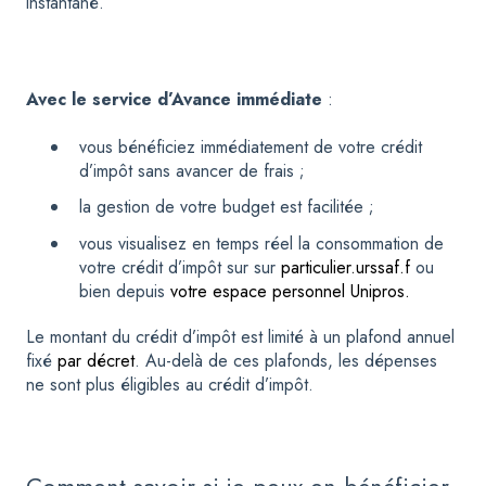
instantané.
Avec le service d’Avance immédiate
:
vous bénéficiez immédiatement de votre crédit
d’impôt sans avancer de frais ;
la gestion de votre budget est facilitée ;
vous visualisez en temps réel la consommation de
votre crédit d’impôt sur sur
particulier.urssaf.f
ou
bien depuis
votre espace personnel Unipros.
Le montant du crédit d’impôt est limité à un plafond annuel
fixé
par décret
. Au-delà de ces plafonds, les dépenses
ne sont plus éligibles au crédit d’impôt.