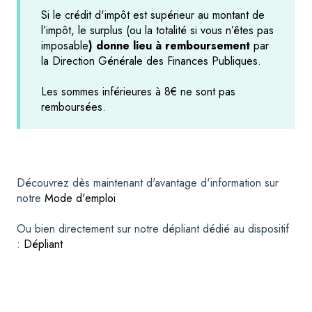
Si le crédit d'impôt est supérieur au montant de
l’impôt, le surplus (ou la totalité si vous n’êtes pas
imposable
) donne lieu à remboursement
par
la Direction Générale des Finances Publiques.
Les sommes inférieures à 8€ ne sont pas
remboursées.
Découvrez dès maintenant d'avantage d'information sur
notre
Mode d'emploi
Ou bien directement sur notre dépliant dédié au dispositif
:
Dépliant