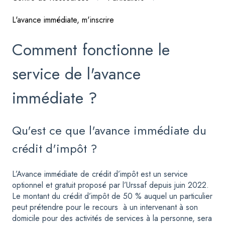
L'avance immédiate, m'inscrire
Comment fonctionne le
service de l'avance
immédiate ?
Qu'est ce que l'avance immédiate du
crédit d'impôt ?
L’Avance immédiate de crédit d’impôt est un service
optionnel et gratuit proposé par l’Urssaf depuis juin 2022.
Le montant du crédit d’impôt de 50 % auquel un particulier
peut prétendre pour le recours à un intervenant à son
domicile pour des activités de services à la personne, sera