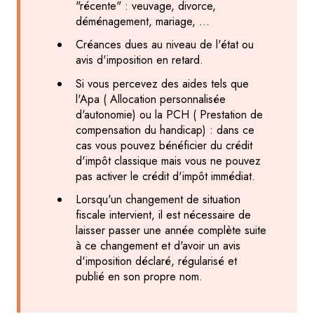
"récente" : veuvage, divorce,
déménagement, mariage, ...
Créances dues au niveau de l'état ou
avis d'imposition en retard.
Si vous percevez des aides tels que
l'Apa ( Allocation personnalisée
d'autonomie) ou la PCH ( Prestation de
compensation du handicap) : dans ce
cas vous pouvez bénéficier du crédit
d'impôt classique mais vous ne pouvez
pas activer le crédit d'impôt immédiat.
Lorsqu'un changement de situation
fiscale intervient, il est nécessaire de
laisser passer une année complète suite
à ce changement et d'avoir un avis
d'imposition déclaré, régularisé et
publié en son propre nom.