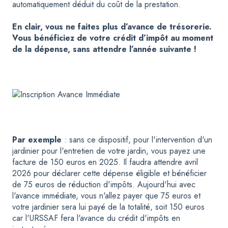
automatiquement déduit du coût de la prestation.
En clair, vous ne faites plus d’avance de trésorerie.
Vous bénéficiez de votre crédit d’impôt au moment
de la dépense, sans attendre l’année suivante !
Par exemple
: sans ce dispositif, pour l'intervention d'un
jardinier pour l'entretien de votre jardin, vous payez une
facture de 150 euros en 2025. Il faudra attendre avril
2026 pour déclarer cette dépense éligible et bénéficier
de 75 euros de réduction d'impôts. Aujourd'hui avec
l'avance immédiate, vous n'allez payer que 75 euros et
votre jardinier sera lui payé de la totalité, soit 150 euros
car l'URSSAF fera l'avance du crédit d'impôts en