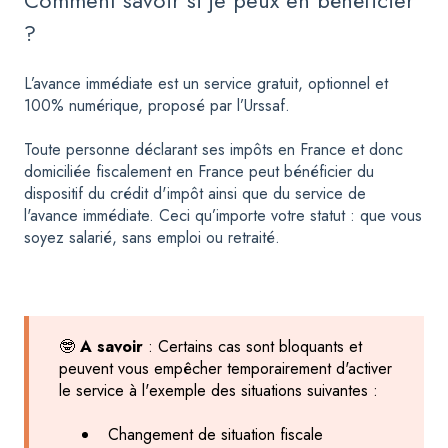
Comment savoir si je peux en bénéficier
?
L’avance immédiate est un service gratuit, optionnel et
100% numérique, proposé par l’Urssaf.
Toute personne déclarant ses impôts en France et donc
domiciliée fiscalement en France peut bénéficier du
dispositif du crédit d'impôt ainsi que du service de
l'avance immédiate. Ceci qu’importe votre statut : que vous
soyez salarié, sans emploi ou retraité.
🤓
A savoir
: Certains cas sont bloquants et
peuvent vous empêcher temporairement d'activer
le service à l'exemple des situations suivantes :
Changement de situation fiscale